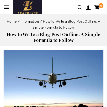
0
Home
/
Information
/
How to Write a Blog Post Outline: A
Simple Formula to Follow
How to Write a Blog Post Outline: A Simple
Formula to Follow