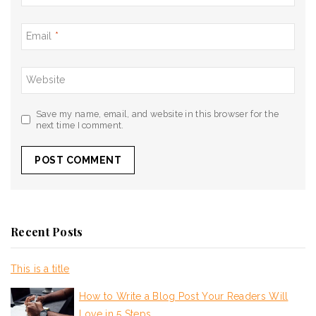
Email
*
Website
Save my name, email, and website in this browser for the
next time I comment.
Recent Posts
This is a title
How to Write a Blog Post Your Readers Will
Love in 5 Steps