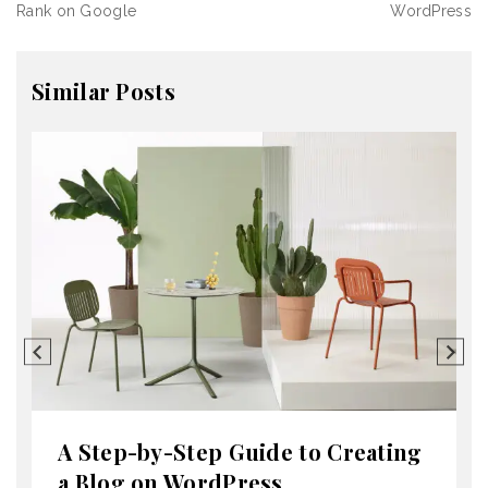
Rank on Google
WordPress
Similar Posts
A Step-by-Step Guide to Creating
a Blog on WordPress