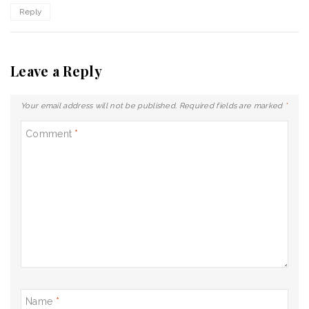
Reply
Leave a Reply
Your email address will not be published.
Required fields are marked
*
Comment
*
Name
*