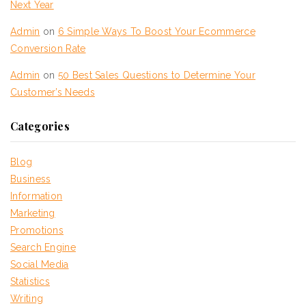
Next Year
Admin
on
6 Simple Ways To Boost Your Ecommerce
Conversion Rate
Admin
on
50 Best Sales Questions to Determine Your
Customer’s Needs
Categories
Blog
Business
Information
Marketing
Promotions
Search Engine
Social Media
Statistics
Writing