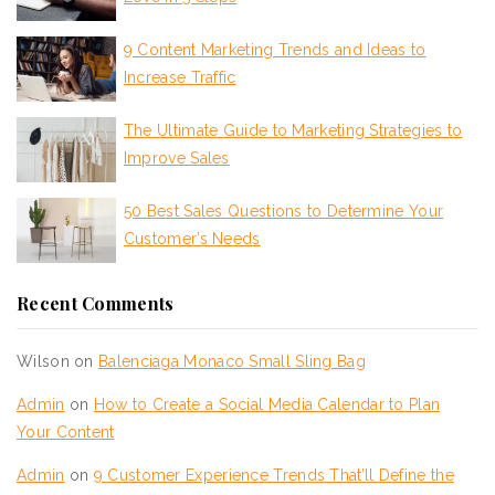
9 Content Marketing Trends and Ideas to
Increase Traffic
The Ultimate Guide to Marketing Strategies to
Improve Sales
50 Best Sales Questions to Determine Your
Customer’s Needs
Recent Comments
Wilson
on
Balenciaga Monaco Small Sling Bag
Admin
on
How to Create a Social Media Calendar to Plan
Your Content
Admin
on
9 Customer Experience Trends That’ll Define the