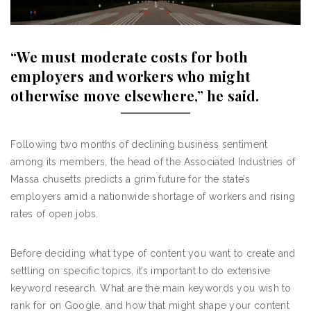
“We must moderate costs for both
employers and workers who might
otherwise move elsewhere,” he said.
Following two months of declining business sentiment
among its members, the head of the Associated Industries of
Massa chusetts predicts a grim future for the state’s
employers amid a nationwide shortage of workers and rising
rates of open jobs.
Before deciding what type of content you want to create and
settling on specific topics, it’s important to do extensive
keyword research. What are the main keywords you wish to
rank for on Google, and how that might shape your content