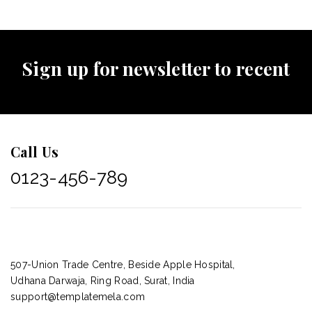
Sign up for newsletter to recent
Call Us
0123-456-789
507-Union Trade Centre, Beside Apple Hospital,
Udhana Darwaja, Ring Road, Surat, India
support@templatemela.com