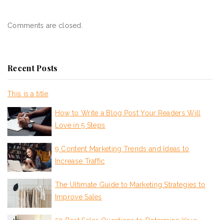
Comments are closed.
Recent Posts
This is a title
How to Write a Blog Post Your Readers Will
Love in 5 Steps
9 Content Marketing Trends and Ideas to
Increase Traffic
The Ultimate Guide to Marketing Strategies to
Improve Sales