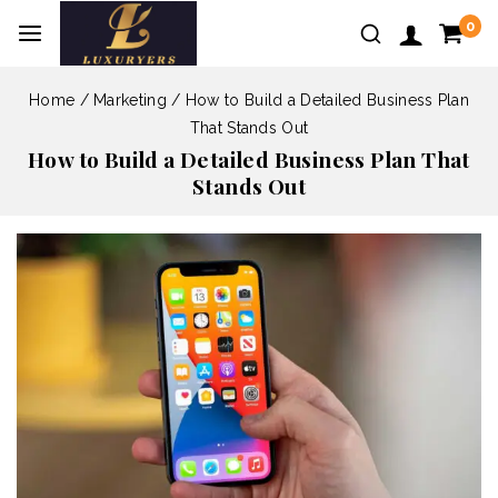
0
Home
/
Marketing
/
How to Build a Detailed Business Plan
That Stands Out
How to Build a Detailed Business Plan That
Stands Out