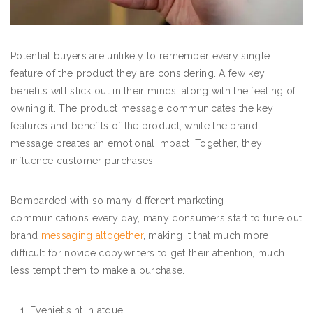
Potential buyers are unlikely to remember every single
feature of the product they are considering. A few key
benefits will stick out in their minds, along with the feeling of
owning it. The product message communicates the key
features and benefits of the product, while the brand
message creates an emotional impact. Together, they
influence customer purchases.
Bombarded with so many different marketing
communications every day, many consumers start to tune out
brand
messaging altogether
, making it that much more
difficult for novice copywriters to get their attention, much
less tempt them to make a purchase.
Eveniet sint in atque