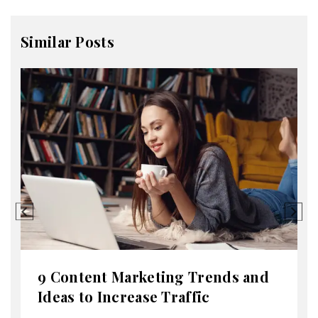
Similar Posts
9 Content Marketing Trends and
Ideas to Increase Traffic