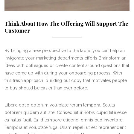
Think About How The Offering Will Support The
Customer
By bringing a new perspective to the table, you can help an
invigorate your marketing department’s efforts Brainstorm an
ideas with colleagues or create content around questions that
have come up with during your onboarding process. With
this fresh approach, building out copy that motivates people
to buy should be easier than ever before.
Libero optio dolorum voluptate rerum tempora. Soluta
dolorem quidem aut iste. Consequatur nobis cupiditate esse
ea natus fugit. Ea id tempore eligendi omnis quo inventore.
Tempora et voluptate fuga. Ullam repell ut est reprehenderit