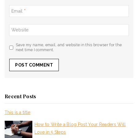
Email
*
Website
Save my name, email, and website in this browser for the
next time I comment.
Recent Posts
This is a title
How to Write a Blog Post Your Readers Will
Love in 5 Steps