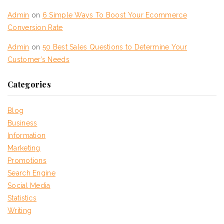
Admin
on
6 Simple Ways To Boost Your Ecommerce
Conversion Rate
Admin
on
50 Best Sales Questions to Determine Your
Customer’s Needs
Categories
Blog
Business
Information
Marketing
Promotions
Search Engine
Social Media
Statistics
Writing