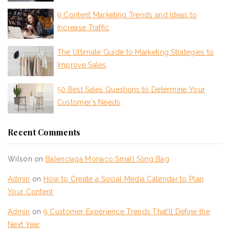
9 Content Marketing Trends and Ideas to
Increase Traffic
The Ultimate Guide to Marketing Strategies to
Improve Sales
50 Best Sales Questions to Determine Your
Customer’s Needs
Recent Comments
Wilson
on
Balenciaga Monaco Small Sling Bag
Admin
on
How to Create a Social Media Calendar to Plan
Your Content
Admin
on
9 Customer Experience Trends That’ll Define the
Next Year