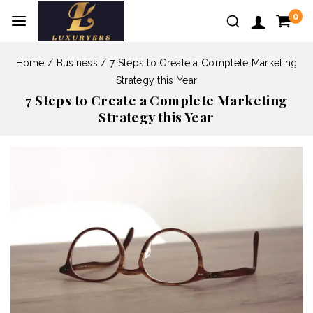
0
Home
/
Business
/
7 Steps to Create a Complete Marketing
Strategy this Year
7 Steps to Create a Complete Marketing
Strategy this Year