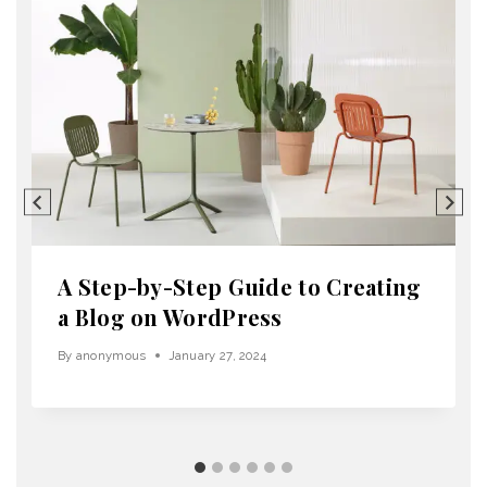
A Step-by-Step Guide to Creating
a Blog on WordPress
By
anonymous
January 27, 2024