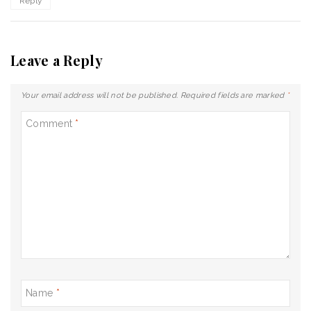
Reply
Leave a Reply
Your email address will not be published.
Required fields are marked
*
Comment
*
Name
*